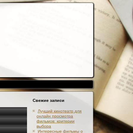
Свежие записи
Лучший кинотеатр для
онлайн просмотра
фильмов: критерии
выбора
Интересные фильмы о