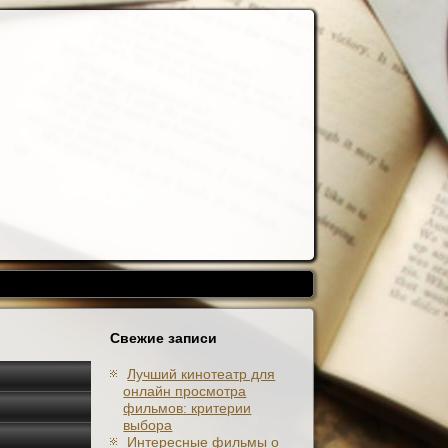
Свежие записи
Лучший кинотеатр для
онлайн просмотра
фильмов: критерии
выбора
Интересные фильмы о