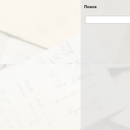
Поиск