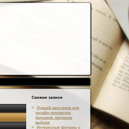
Свежие записи
Лучший кинотеатр для
онлайн просмотра
фильмов: критерии
выбора
Интересные фильмы о