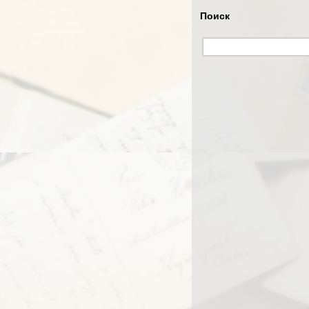
Поиск