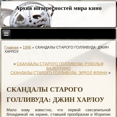
Архив интересностей мира кино
Главная
»
1996
»
СКАНДАЛЫ СТАРОГО ГОЛЛИВУДА: ДЖИН
ХАРЛОУ
«
СКАНДАЛЫ СТАРОГО ГОЛЛИВУДА: РУДОЛЬФ
ВАЛЕНТИНО
СКАНДАЛЫ СТАРОГО ГОЛЛИВУДА: ЭРРОЛ ФЛИНН
»
СКАНДАЛЫ СТАРОГО
ГОЛЛИВУДА: ДЖИН ХАРЛОУ
Мало кому известно, что первой сексапильной
блондинкой на экране, ставшей прообразом и Мэрилин