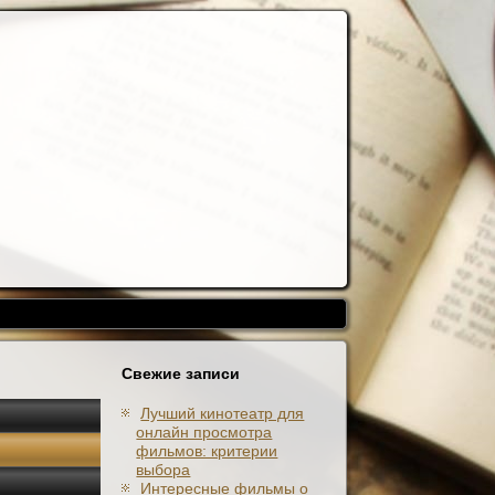
Свежие записи
Лучший кинотеатр для
онлайн просмотра
фильмов: критерии
выбора
Интересные фильмы о