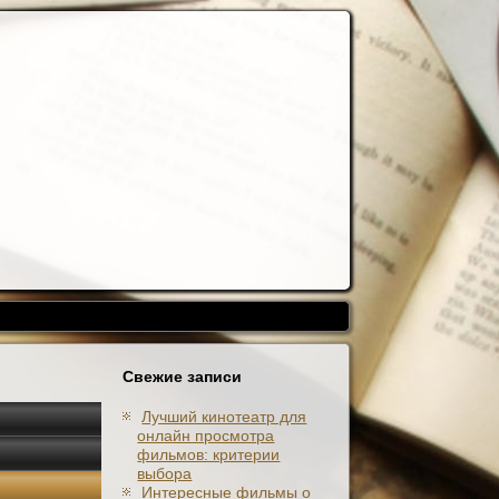
Свежие записи
Лучший кинотеатр для
онлайн просмотра
фильмов: критерии
выбора
Интересные фильмы о